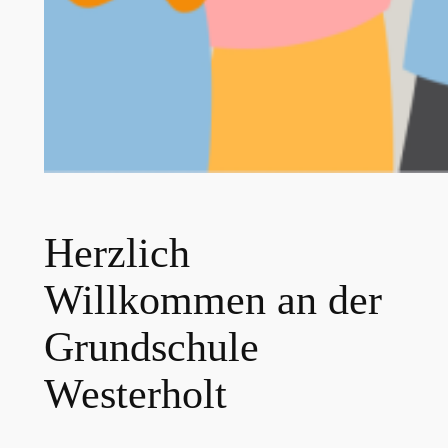
Herzlich
Willkommen an der
Grundschule
Westerholt