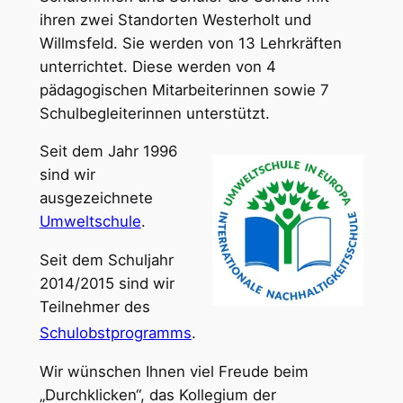
ihren zwei Standorten Westerholt und
Willmsfeld.
Sie werden von 13 Lehrkräften
unterrichtet. Diese werden von 4
pädagogischen Mitarbeiterinnen sowie 7
Schulbegleiterinnen unterstützt.
Seit dem Jahr 1996
sind wir
ausgezeichnete
Umweltschule
.
Seit dem Schuljahr
2014/2015 sind wir
Teilnehmer des
Schulobstprogramms
.
Wir wünschen Ihnen viel Freude beim
„Durchklicken“, das Kollegium der