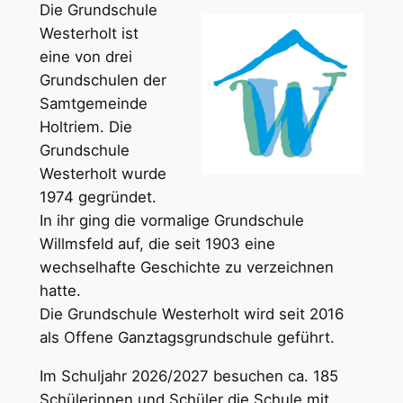
Die Grundschule
Westerholt ist
eine von drei
Grundschulen der
Samtgemeinde
Holtriem. Die
Grundschule
Westerholt wurde
1974 gegründet.
In ihr ging die vormalige Grundschule
Willmsfeld auf, die seit 1903 eine
wechselhafte Geschichte zu verzeichnen
hatte.
Die Grundschule Westerholt wird seit 2016
als Offene Ganztagsgrundschule geführt.
Im Schuljahr 2026/2027 besuchen ca. 185
Schülerinnen und Schüler die Schule mit