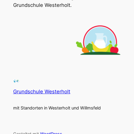
Grundschule Westerholt.
Grundschule Westerholt
mit Standorten in Westerholt und Willmsfeld
Gestaltet mit
WordPress