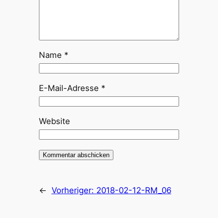
Name
*
E-Mail-Adresse
*
Website
←
Vorheriger:
2018-02-12-RM_06