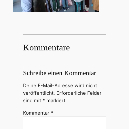
Kommentare
Schreibe einen Kommentar
Deine E-Mail-Adresse wird nicht
veröffentlicht.
Erforderliche Felder
sind mit
*
markiert
Kommentar
*