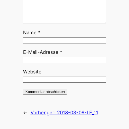
Name
*
E-Mail-Adresse
*
Website
←
Vorheriger:
2018-03-06-LF_11