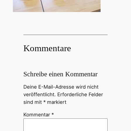
Kommentare
Schreibe einen Kommentar
Deine E-Mail-Adresse wird nicht
veröffentlicht.
Erforderliche Felder
sind mit
*
markiert
Kommentar
*