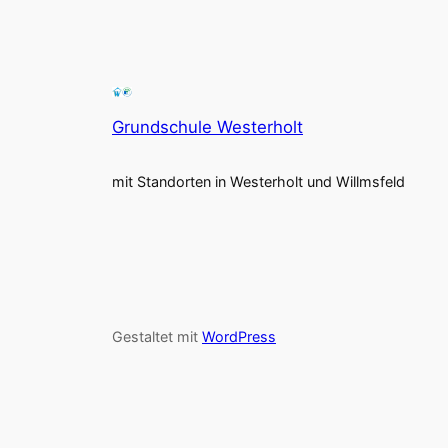
Grundschule Westerholt
mit Standorten in Westerholt und Willmsfeld
Gestaltet mit
WordPress