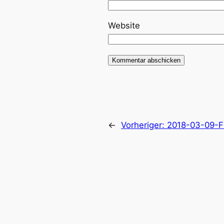
Website
←
Vorheriger:
2018-03-09-F