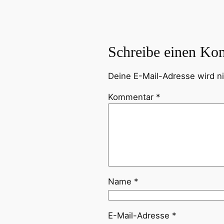
Schreibe einen Ko
Deine E-Mail-Adresse wird nic
Kommentar
*
Name
*
E-Mail-Adresse
*