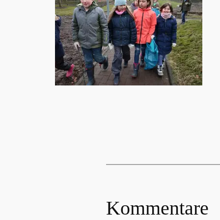
Kommentare