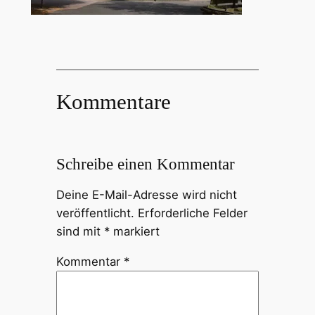
Kommentare
Schreibe einen Kommentar
Deine E-Mail-Adresse wird nicht
veröffentlicht.
Erforderliche Felder
sind mit
*
markiert
Kommentar
*