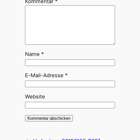
Kommentar
*
Name
*
E-Mail-Adresse
*
Website