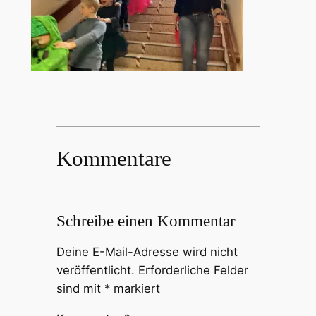
Kommentare
Schreibe einen Kommentar
Deine E-Mail-Adresse wird nicht
veröffentlicht.
Erforderliche Felder
sind mit
*
markiert