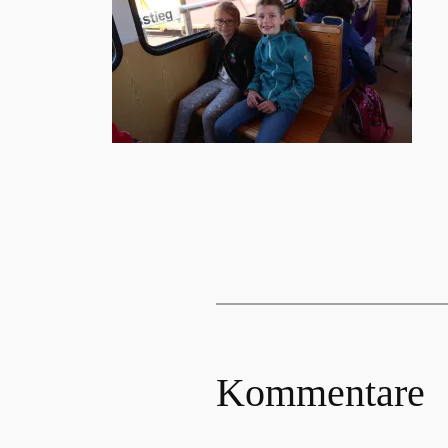
Kommentare