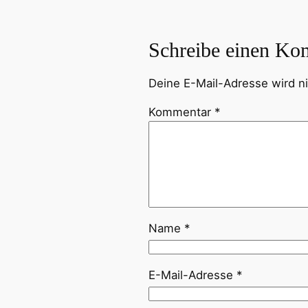
Schreibe einen Ko
Deine E-Mail-Adresse wird nic
Kommentar
*
Name
*
E-Mail-Adresse
*