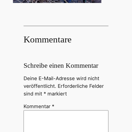
Kommentare
Schreibe einen Kommentar
Deine E-Mail-Adresse wird nicht
veröffentlicht.
Erforderliche Felder
sind mit
*
markiert
Kommentar
*