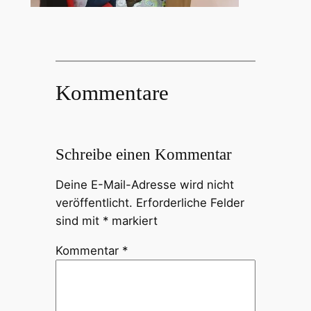
Kommentare
Schreibe einen Kommentar
Deine E-Mail-Adresse wird nicht
veröffentlicht.
Erforderliche Felder
sind mit
*
markiert
Kommentar
*