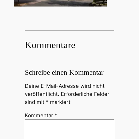
Kommentare
Schreibe einen Kommentar
Deine E-Mail-Adresse wird nicht
veröffentlicht.
Erforderliche Felder
sind mit
*
markiert
Kommentar
*