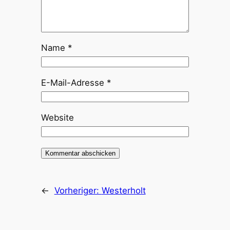
Name
*
E-Mail-Adresse
*
Website
←
Vorheriger:
Westerholt