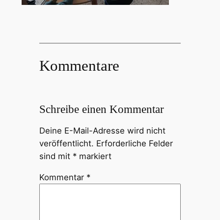
Kommentare
Schreibe einen Kommentar
Deine E-Mail-Adresse wird nicht
veröffentlicht.
Erforderliche Felder
sind mit
*
markiert
Kommentar
*