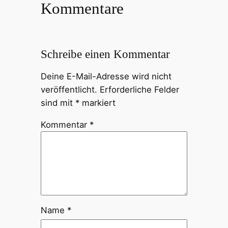
Kommentare
Schreibe einen Kommentar
Deine E-Mail-Adresse wird nicht
veröffentlicht.
Erforderliche Felder
sind mit
*
markiert
Kommentar
*
Name
*