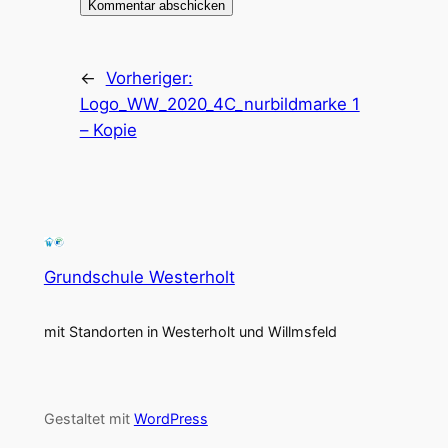
←
Vorheriger:
Logo_WW_2020_4C_nurbildmarke 1
– Kopie
Grundschule Westerholt
mit Standorten in Westerholt und Willmsfeld
Gestaltet mit
WordPress