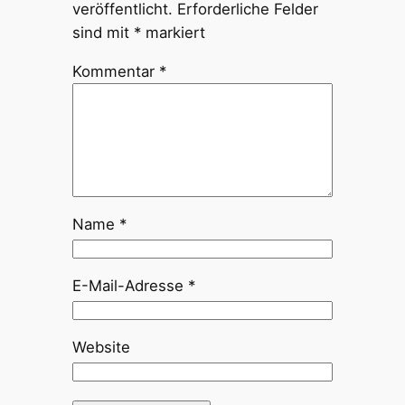
veröffentlicht.
Erforderliche Felder
sind mit
*
markiert
Kommentar
*
Name
*
E-Mail-Adresse
*
Website