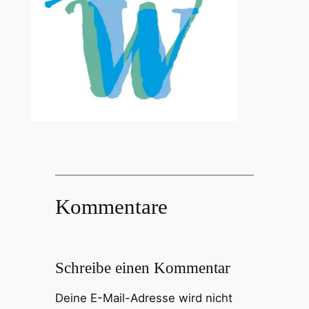
Kommentare
Schreibe einen Kommentar
Deine E-Mail-Adresse wird nicht