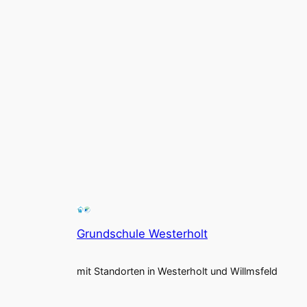
Grundschule Westerholt
mit Standorten in Westerholt und Willmsfeld