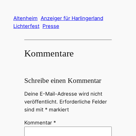
Altenheim
Anzeiger für Harlingerland
Lichterfest
Presse
Kommentare
Schreibe einen Kommentar
Deine E-Mail-Adresse wird nicht
veröffentlicht.
Erforderliche Felder
sind mit
*
markiert
Kommentar
*