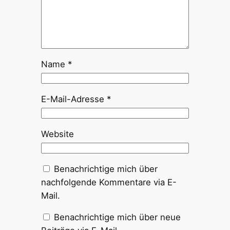
Name
*
E-Mail-Adresse
*
Website
Benachrichtige mich über
nachfolgende Kommentare via E-
Mail.
Benachrichtige mich über neue