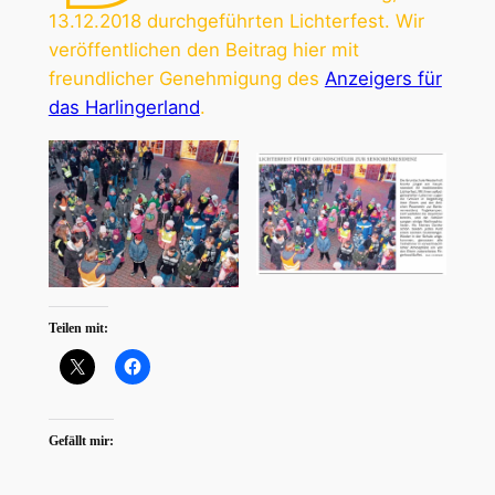
13.12.2018 durchgeführten Lichterfest. Wir
veröffentlichen den Beitrag hier mit
freundlicher Genehmigung des
Anzeigers für
das Harlingerland
.
Teilen mit:
Gefällt mir: