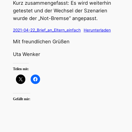
Kurz zusammengefasst: Es wird weiterhin
getestet und der Wechsel der Szenarien
wurde der „Not-Bremse“ angepasst.
2021-04-22_Brief_an_Eltern_einfach
Herunterladen
Mit freundlichen Grüßen
Uta Wenker
Teilen mit:
Gefällt mir: