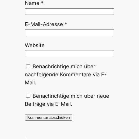
Name
*
E-Mail-Adresse
*
Website
Benachrichtige mich über
nachfolgende Kommentare via E-
Mail.
Benachrichtige mich über neue
Beiträge via E-Mail.