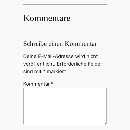
Kommentare
Schreibe einen Kommentar
Deine E-Mail-Adresse wird nicht
veröffentlicht.
Erforderliche Felder
sind mit
*
markiert
Kommentar
*