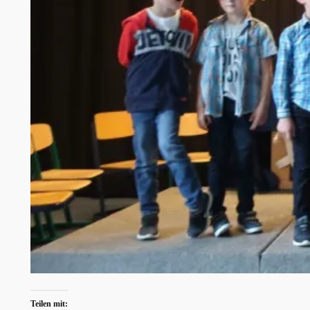
Teilen mit: