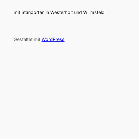
mit Standorten in Westerholt und Willmsfeld
Gestaltet mit
WordPress