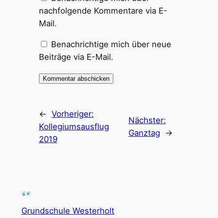
nachfolgende Kommentare via E-
Mail.
Benachrichtige mich über neue
Beiträge via E-Mail.
←
Vorheriger:
Nächster:
Kollegiumsausflug
Ganztag
→
2019
Grundschule Westerholt