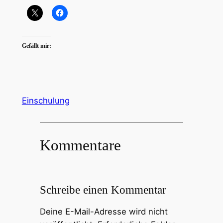
Gefällt mir:
Einschulung
Kommentare
Schreibe einen Kommentar
Deine E-Mail-Adresse wird nicht