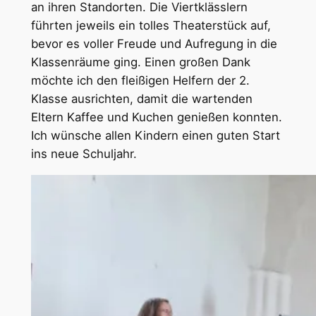
an ihren Standorten. Die Viertklässlern
führten jeweils ein tolles Theaterstück auf,
bevor es voller Freude und Aufregung in die
Klassenräume ging. Einen großen Dank
möchte ich den fleißigen Helfern der 2.
Klasse ausrichten, damit die wartenden
Eltern Kaffee und Kuchen genießen konnten.
Ich wünsche allen Kindern einen guten Start
ins neue Schuljahr.