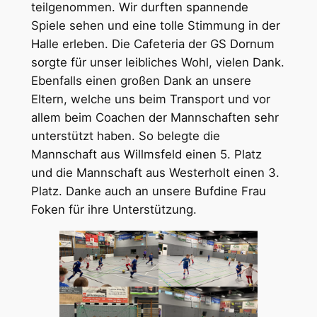
teilgenommen. Wir durften spannende
Spiele sehen und eine tolle Stimmung in der
Halle erleben. Die Cafeteria der GS Dornum
sorgte für unser leibliches Wohl, vielen Dank.
Ebenfalls einen großen Dank an unsere
Eltern, welche uns beim Transport und vor
allem beim Coachen der Mannschaften sehr
unterstützt haben. So belegte die
Mannschaft aus Willmsfeld einen 5. Platz
und die Mannschaft aus Westerholt einen 3.
Platz. Danke auch an unsere Bufdine Frau
Foken für ihre Unterstützung.