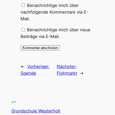
Benachrichtige mich über
nachfolgende Kommentare via E-
Mail.
Benachrichtige mich über neue
Beiträge via E-Mail.
←
Vorheriger:
Nächster:
Spende
Flohmarkt
→
Grundschule Westerholt