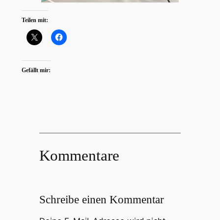
Teilen mit:
Gefällt mir:
Kommentare
Schreibe einen Kommentar