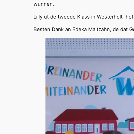
wunnen.
Lilly ut de tweede Klass in Westerholt h
Besten Dank an Edeka Maltzahn, de dat Ges