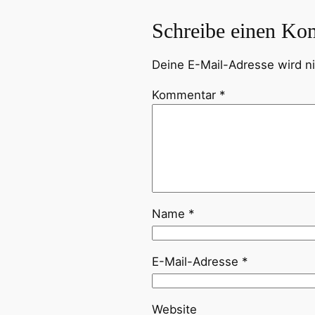
Schreibe einen Ko
Deine E-Mail-Adresse wird nic
Kommentar
*
Name
*
E-Mail-Adresse
*
Website