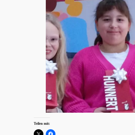
Teilen mit: