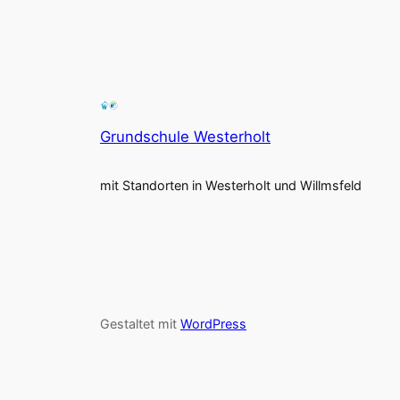
Grundschule Westerholt
mit Standorten in Westerholt und Willmsfeld
Gestaltet mit
WordPress