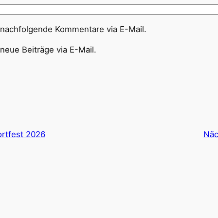
 nachfolgende Kommentare via E-Mail.
neue Beiträge via E-Mail.
ortfest 2026
Näc