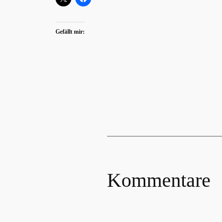
Gefällt mir:
Kommentare