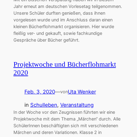
Jahr erneut am deutschen Vorlesetag teilgenommen.
Unsere Schüler durften genießen, dass ihnen
vorgelesen wurde und im Anschluss daran einen
kleinen Bücherflohmarkt organisieren. Hier wurde
fleißig ver- und gekauft, sowie fachkundige
Gespräche über Bücher geführt.
Projektwoche und Bücherflohmarkt
2020
Feb. 3, 2020
—
Uta Wenker
von
in
Schulleben
, 
Veranstaltung
In der Woche vor den Zeugnissen führten wir eine
Projektwoche mit dem Thema „Märchen“ durch. Alle
SchülerInnen beschäftigten sich mit verschiedenen
Märchen und deren Variationen. Klasse 2 in