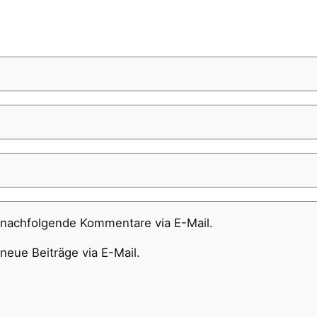
 nachfolgende Kommentare via E-Mail.
neue Beiträge via E-Mail.