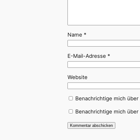
Name
*
E-Mail-Adresse
*
Website
Benachrichtige mich über
Benachrichtige mich über 