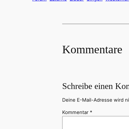
Kommentare
Schreibe einen Ko
Deine E-Mail-Adresse wird nic
Kommentar
*