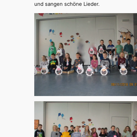
und sangen schöne Lieder.