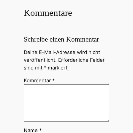
Kommentare
Schreibe einen Kommentar
Deine E-Mail-Adresse wird nicht
veröffentlicht.
Erforderliche Felder
sind mit
*
markiert
Kommentar
*
Name
*