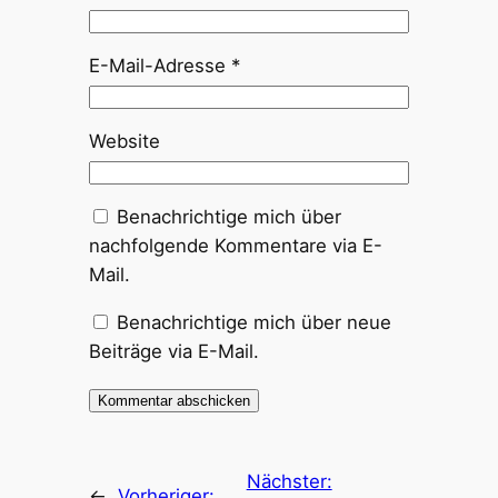
E-Mail-Adresse
*
Website
Benachrichtige mich über
nachfolgende Kommentare via E-
Mail.
Benachrichtige mich über neue
Beiträge via E-Mail.
Nächster:
←
Vorheriger: