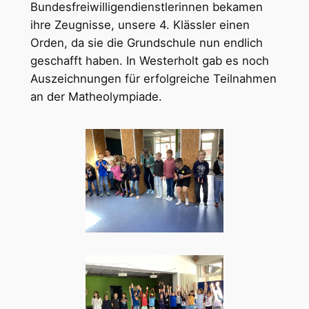
Bundesfreiwilligendienstlerinnen bekamen
ihre Zeugnisse, unsere 4. Klässler einen
Orden, da sie die Grundschule nun endlich
geschafft haben. In Westerholt gab es noch
Auszeichnungen für erfolgreiche Teilnahmen
an der Matheolympiade.