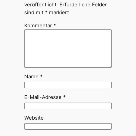
veröffentlicht.
Erforderliche Felder
sind mit
*
markiert
Kommentar
*
Name
*
E-Mail-Adresse
*
Website