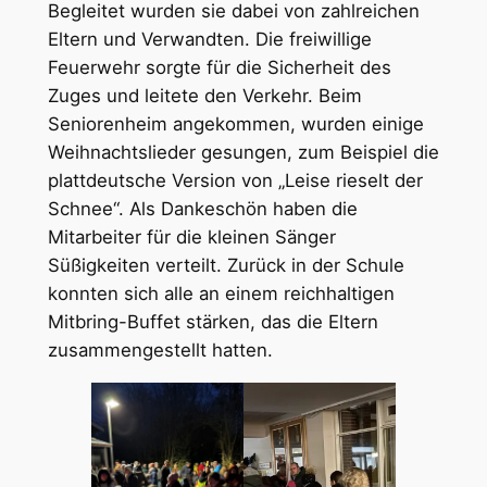
Begleitet wurden sie dabei von zahlreichen
Eltern und Verwandten. Die freiwillige
Feuerwehr sorgte für die Sicherheit des
Zuges und leitete den Verkehr. Beim
Seniorenheim angekommen, wurden einige
Weihnachtslieder gesungen, zum Beispiel die
plattdeutsche Version von „Leise rieselt der
Schnee“. Als Dankeschön haben die
Mitarbeiter für die kleinen Sänger
Süßigkeiten verteilt. Zurück in der Schule
konnten sich alle an einem reichhaltigen
Mitbring-Buffet stärken, das die Eltern
zusammengestellt hatten.