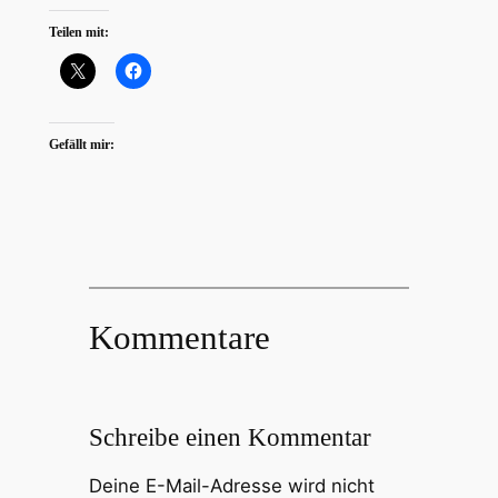
Teilen mit:
Gefällt mir:
Kommentare
Schreibe einen Kommentar
Deine E-Mail-Adresse wird nicht