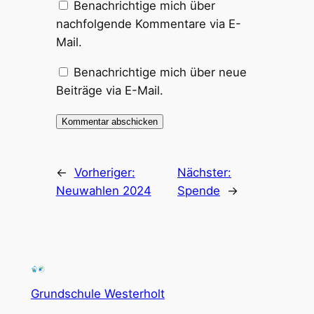
Benachrichtige mich über
nachfolgende Kommentare via E-
Mail.
Benachrichtige mich über neue
Beiträge via E-Mail.
←
Vorheriger:
Nächster:
Neuwahlen 2024
Spende
→
Grundschule Westerholt