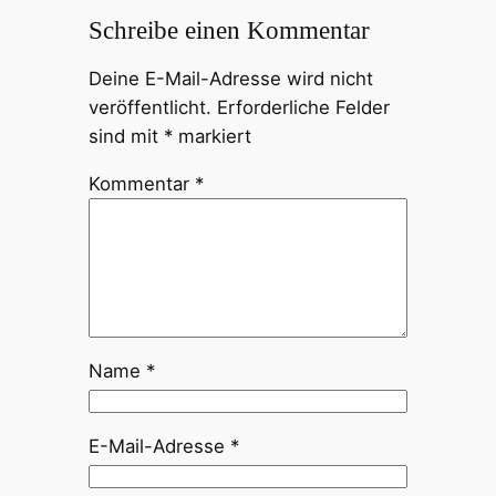
Schreibe einen Kommentar
Deine E-Mail-Adresse wird nicht
veröffentlicht.
Erforderliche Felder
sind mit
*
markiert
Kommentar
*
Name
*
E-Mail-Adresse
*