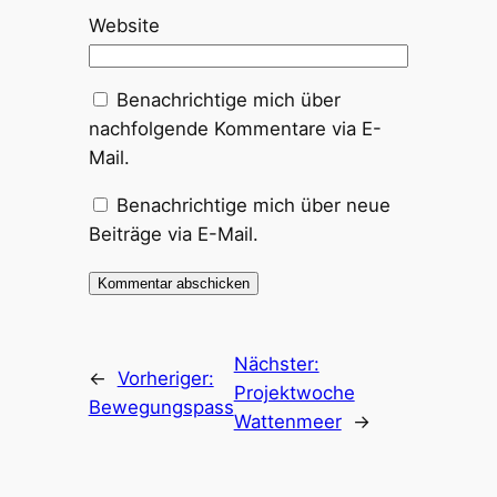
Website
Benachrichtige mich über
nachfolgende Kommentare via E-
Mail.
Benachrichtige mich über neue
Beiträge via E-Mail.
Nächster:
←
Vorheriger:
Projektwoche
Bewegungspass
Wattenmeer
→