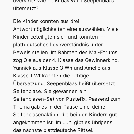
översett? Wie heißt das Wort Seepenblaas
übersetzt?
Die Kinder konnten aus drei
Antwortmöglichkeiten eine auswählen. Viele
Kinder beteiligten sich und konnten ihr
plattdeutsches Leseverständnis unter
Beweis stellen. Im Rahmen des Mai-Forums
zog Ole aus der 4. Klasse das Gewinnerkind.
Yannick aus Klasse 3 Wh und Amelie aus
Klasse 1 Wf kannten die richtige
Übersetzung. Seepenblaas heißt übersetzt
Seifenblase. Sie gewannen ein
Seifenblasen-Set von Pustefix. Passend zum
Thema gab es in der Pause eine kleine
Seifenblasenaktion, die bei den Kindern gut
angekommen ist. Im Juni gibt es übrigens
das nächste plattdeutsche Rätsel.