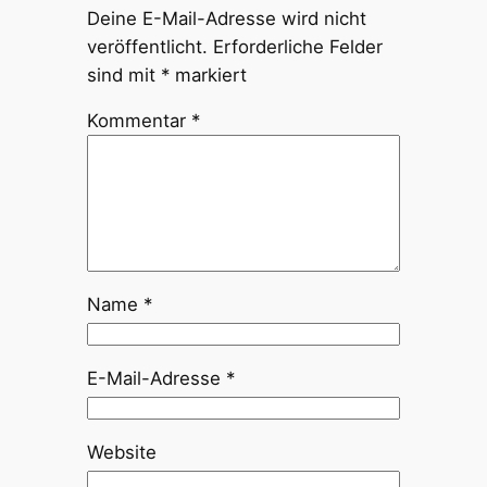
Deine E-Mail-Adresse wird nicht
veröffentlicht.
Erforderliche Felder
sind mit
*
markiert
Kommentar
*
Name
*
E-Mail-Adresse
*
Website