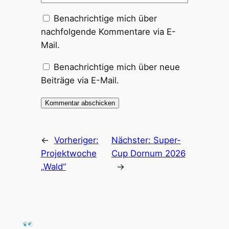
Benachrichtige mich über
nachfolgende Kommentare via E-
Mail.
Benachrichtige mich über neue
Beiträge via E-Mail.
←
Vorheriger:
Nächster:
Super-
Projektwoche
Cup Dornum 2026
„Wald“
→