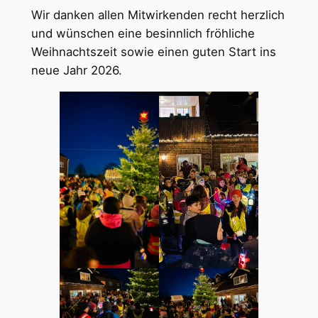
Wir danken allen Mitwirkenden recht herzlich
und wünschen eine besinnlich fröhliche
Weihnachtszeit sowie einen guten Start ins
neue Jahr 2026.