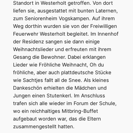
Standort in Westerholt getroffen. Von dort
liefen sie, ausgestattet mit bunten Laternen,
zum Seniorenheim Vogskampen. Auf ihrem
Weg dorthin wurden sie von der Freiwilligen
Feuerwehr Westerholt begleitet. Im Innenhof
der Residenz sangen sie dann einige
Weihnachtslieder und erfreuten mit ihrem
Gesang die Bewohner. Dabei erklangen
Lieder wie Fröhliche Weihnacht, Oh du
fröhliche, aber auch plattdeutsche Stücke
wie Sachtjes fallt all de Snee. Als kleines
Dankeschön erhielten die Mädchen und
Jungen einen Stutenkerl. Im Anschluss
trafen sich alle wieder im Forum der Schule,
wo ein reichhaltiges Mitbring-Buffet
aufgebaut worden war, das die Eltern
zusammengestellt hatten.