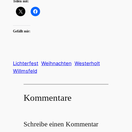
Teilen mit:
Gefällt mir:
Lichterfest
Weihnachten
Westerholt
Willmsfeld
Kommentare
Schreibe einen Kommentar